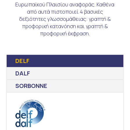
Ευρωπαϊκού Πλαισίου αναφοράς. Καθένα
από αυτά πιστοποιεί 4 βασικές
δεξιότητες γλωσσομάθειας: γραπτή &
προφορική κατανόηση και γραπτή &
προφορική έκφραση.
DELF
DALF
SORBONNE