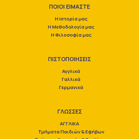
ΠΟΙΟΙ ΕΙΜΑΣΤΕ
Η Ιστορία μας
Η Μεθοδολογία μας
Η Φιλοσοφία μας
ΠΙΣΤΟΠΟΙΗΣΕΙΣ
Αγγλικά
Γαλλικά
Γερμανικά
ΓΛΩΣΣΕΣ
ΑΓΓΛΙΚΑ
Τμήματα Παιδιών & Εφήβων