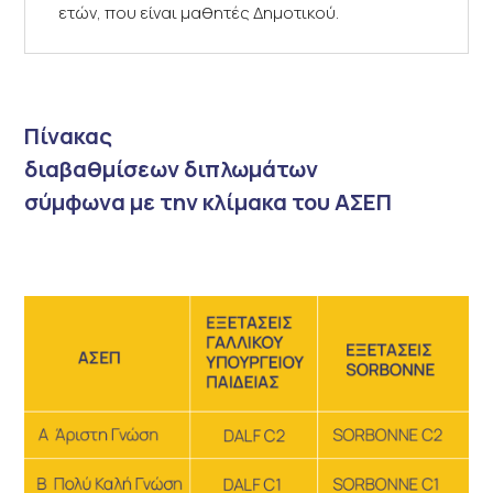
ετών, που είναι μαθητές Δημοτικού.
Πίνακας
διαβαθμίσεων διπλωμάτων
σύμφωνα με την κλίμακα του ΑΣΕΠ