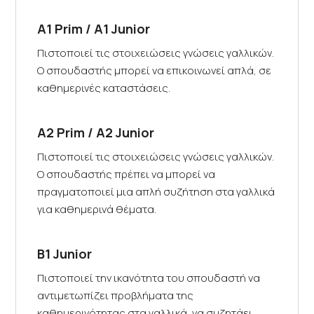
A1 Prim / A1 Junior
Πιστοποιεί τις στοιχειώσεις γνώσεις γαλλικών.
Ο σπουδαστής μπορεί να επικοινωνεί απλά, σε
καθημερινές καταστάσεις.
A2 Prim / A2 Junior
Πιστοποιεί τις στοιχειώσεις γνώσεις γαλλικών.
Ο σπουδαστής πρέπει να μπορεί να
πραγματοποιεί μια απλή συζήτηση στα γαλλικά
για καθημερινά θέματα.
B1 Junior
Πιστοποιεί την ικανότητα του σπουδαστή να
αντιμετωπίζει προβλήματα της
καθημερινότητας στα γαλλικά, να συζητάει