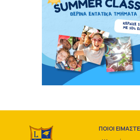
ΠΟΙΟΙ ΕΙΜΑΣΤ